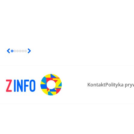
Kontakt
Polityka pry