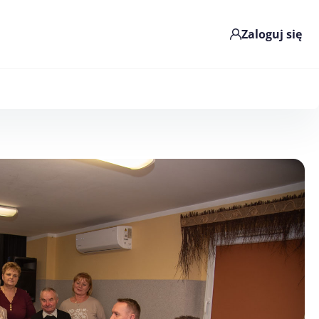
Zaloguj się