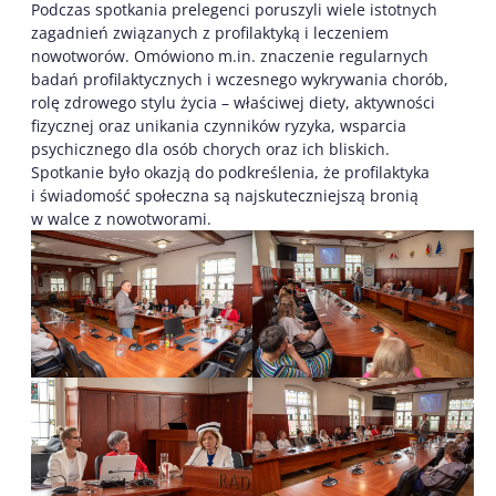
Podczas spotkania prelegenci poruszyli wiele istotnych
zagadnień związanych z profilaktyką i leczeniem
nowotworów. Omówiono m.in. znaczenie regularnych
badań profilaktycznych i wczesnego wykrywania chorób,
rolę zdrowego stylu życia – właściwej diety, aktywności
fizycznej oraz unikania czynników ryzyka, wsparcia
psychicznego dla osób chorych oraz ich bliskich.
Spotkanie było okazją do podkreślenia, że profilaktyka
i świadomość społeczna są najskuteczniejszą bronią
w walce z nowotworami.