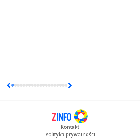
Kontakt
Polityka prywatności