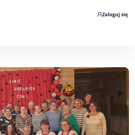
Zaloguj się