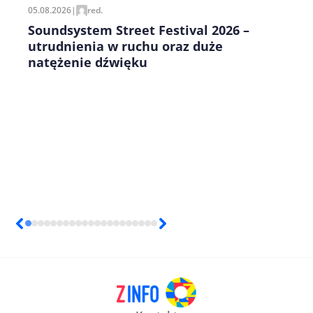
05.08.2026
|
red.
Soundsystem Street Festival 2026 –
utrudnienia w ruchu oraz duże
natężenie dźwięku