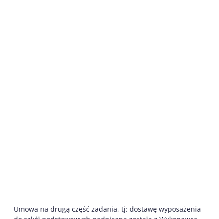
Umowa na drugą część zadania, tj: dostawę wyposażenia