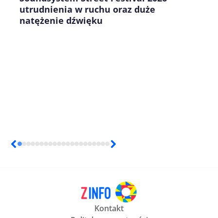
utrudnienia w ruchu oraz duże
natężenie dźwięku
Kontakt