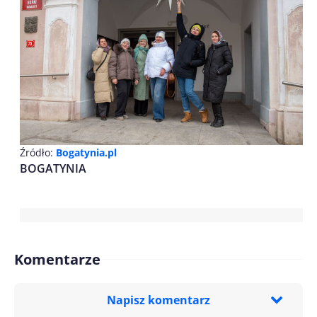
Źródło:
Bogatynia.pl
BOGATYNIA
Komentarze
Napisz komentarz