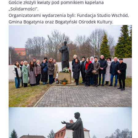
Goście złożyli kwiaty pod pomnikiem kapelana
„Solidarności”.
Organizatorami wydarzenia byli: Fundacja Studio Wschód,
Gmina Bogatynia oraz Bogatyński Ośrodek Kultury.