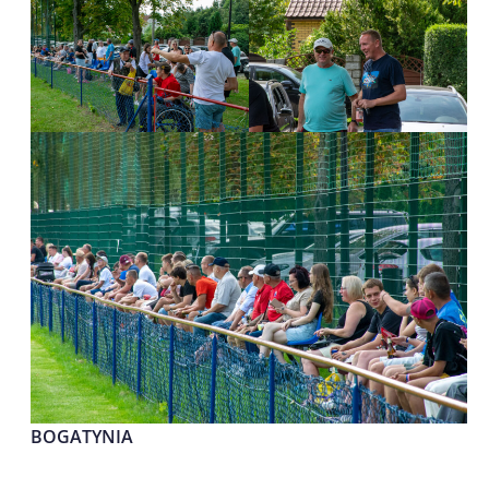
BOGATYNIA