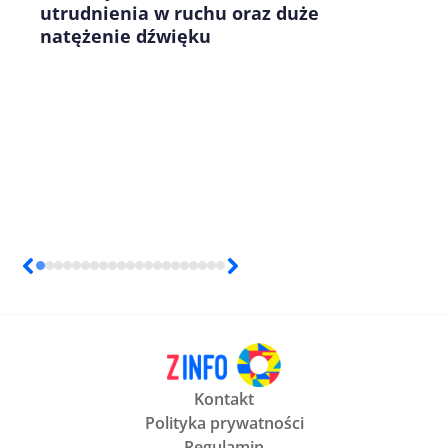
utrudnienia w ruchu oraz duże
natężenie dźwięku
Kontakt
Polityka prywatności
Regulamin