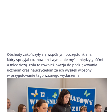
Obchody zakończyły się wspólnym poczęstunkiem,
który sprzyjał rozmowom i wymianie myśli między gośćmi
a młodzieżą. Była to również okazja do podziękowania
uczniom oraz nauczycielom za ich wysiłek włożony
w przygotowanie tego ważnego wydarzenia.