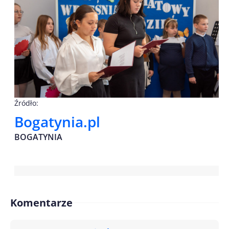
Źródło:
Bogatynia.pl
BOGATYNIA
Komentarze