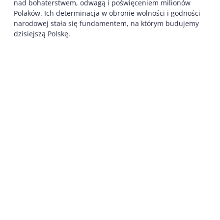
nad bohaterstwem, odwagą i poświęceniem milionów
Polaków. Ich determinacja w obronie wolności i godności
narodowej stała się fundamentem, na którym budujemy
dzisiejszą Polskę.