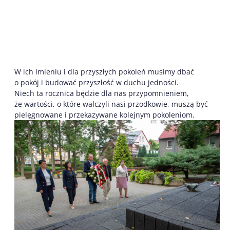
W ich imieniu i dla przyszłych pokoleń musimy dbać
o pokój i budować przyszłość w duchu jedności.
Niech ta rocznica będzie dla nas przypomnieniem,
że wartości, o które walczyli nasi przodkowie, muszą być
pielęgnowane i przekazywane kolejnym pokoleniom.