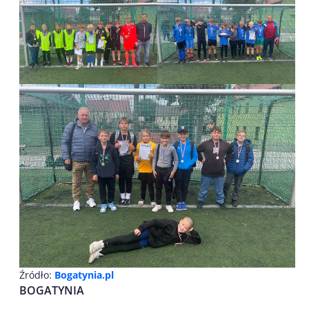
Źródło:
Bogatynia.pl
BOGATYNIA