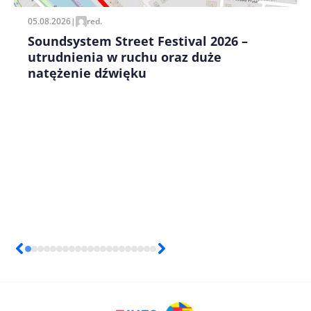
05.08.2026
|
red.
Soundsystem Street Festival 2026 –
utrudnienia w ruchu oraz duże
natężenie dźwięku