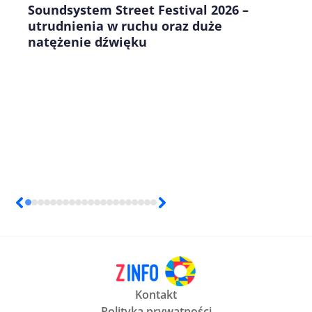
Soundsystem Street Festival 2026 –
utrudnienia w ruchu oraz duże
natężenie dźwięku
Kontakt
Polityka prywatności