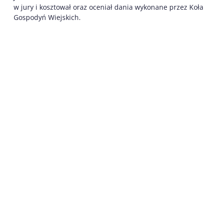
w jury i kosztował oraz oceniał dania wykonane przez Koła
Gospodyń Wiejskich.