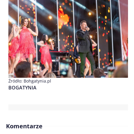
Źródło: Bohgatynia.pl
BOGATYNIA
Komentarze