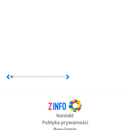
Kontakt
Polityka prywatności
Regulamin