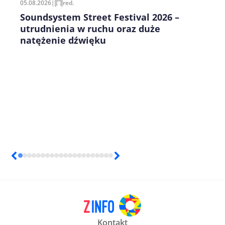
05.08.2026
|
red.
Soundsystem Street Festival 2026 –
utrudnienia w ruchu oraz duże
natężenie dźwięku
Kontakt