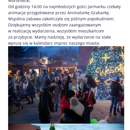
Woroniecki.
Od godziny 14:00 na najmłodszych gości Jarmarku czekały
animacje przygotowane przez Animatorkę Grabarkę.
Wspólna zabawa zakończyła się późnym popołudniem.
Dziękujemy wszystkim osobom zaangażowanym
w realizację wydarzenia, wszystkim mieszkańcom
za przybycie. Mamy nadzieję, że wydarzenie na stałe
wpiszę się w kalendarz imprez naszego miasta.