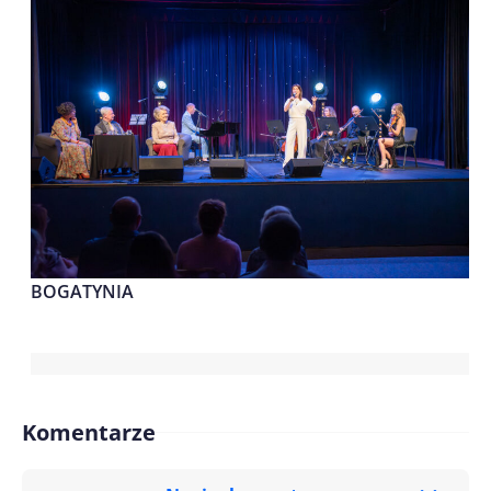
BOGATYNIA
Komentarze