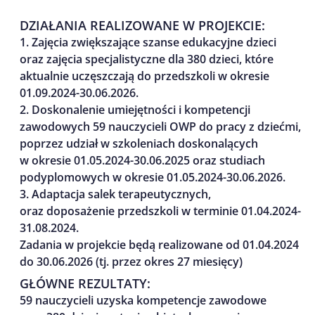
DZIAŁANIA REALIZOWANE W PROJEKCIE:
1. Zajęcia zwiększające szanse edukacyjne dzieci
oraz zajęcia specjalistyczne dla 380 dzieci, które
aktualnie uczęszczają do przedszkoli w okresie
01.09.2024-30.06.2026.
2. Doskonalenie umiejętności i kompetencji
zawodowych 59 nauczycieli OWP do pracy z dziećmi,
poprzez udział w szkoleniach doskonalących
w okresie 01.05.2024-30.06.2025 oraz studiach
podyplomowych w okresie 01.05.2024-30.06.2026.
3. Adaptacja salek terapeutycznych,
oraz doposażenie przedszkoli w terminie 01.04.2024-
31.08.2024.
Zadania w projekcie będą realizowane od 01.04.2024
do 30.06.2026 (tj. przez okres 27 miesięcy)
GŁÓWNE REZULTATY:
59 nauczycieli uzyska kompetencje zawodowe