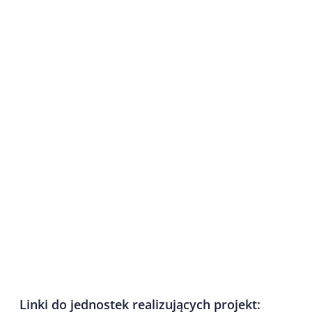
Linki do jednostek realizujących projekt: