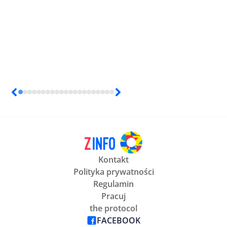
Kontakt
Polityka prywatności
Regulamin
Pracuj
the protocol
FACEBOOK