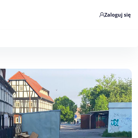
Zaloguj się