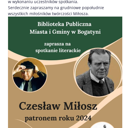
w wykonaniu uczestników spotkania.
Serdecznie zapraszamy na grudniowe popołudnie
wszystkich miłośników twórczości Miłosza.