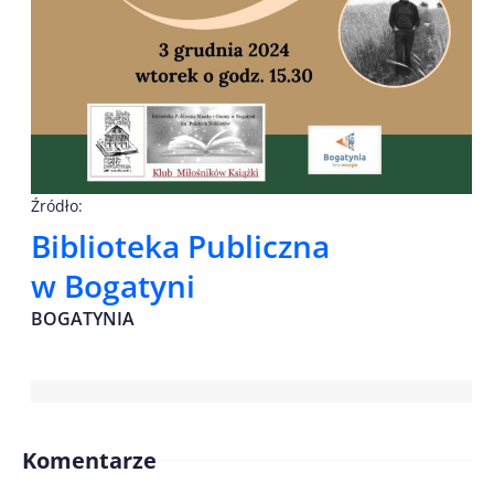
Źródło:
Biblioteka Publiczna
w Bogatyni
BOGATYNIA
Komentarze