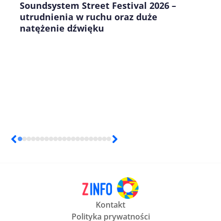
Soundsystem Street Festival 2026 –
utrudnienia w ruchu oraz duże
natężenie dźwięku
Kontakt
Polityka prywatności