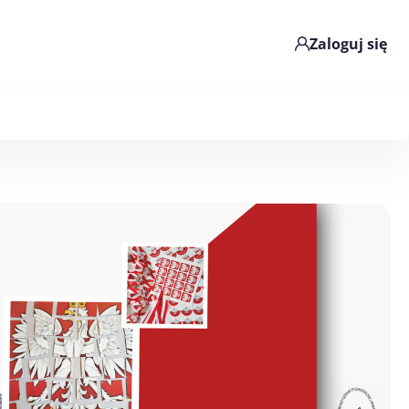
Zaloguj się