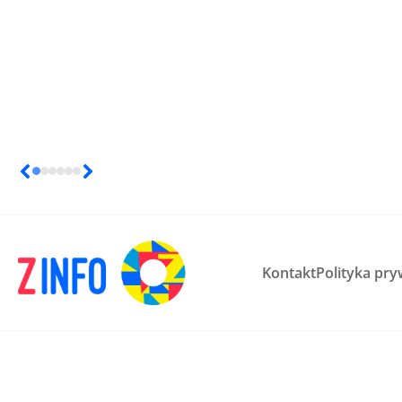
Kontakt
Polityka pry