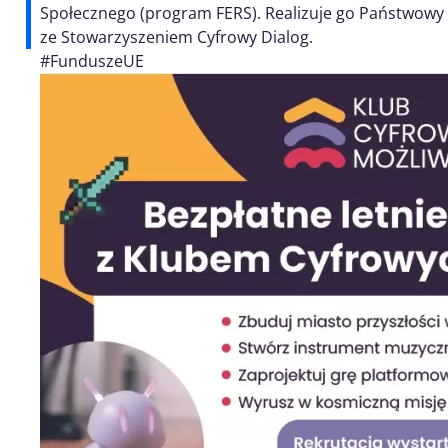
Społecznego (program FERS). Realizuje go Państwowy
ze Stowarzyszeniem Cyfrowy Dialog.
#FunduszeUE