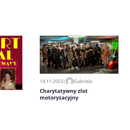
14.11.2023
|
Gabriela
Charytatywny zlot
motoryzacyjny