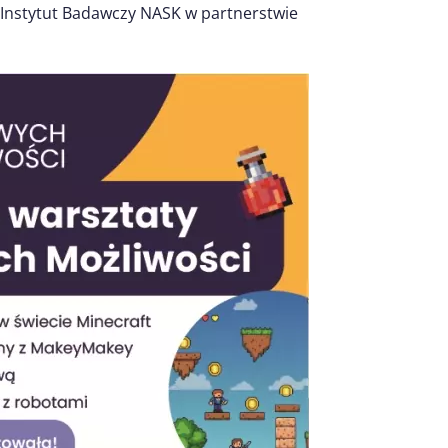
 Instytut Badawczy NASK w partnerstwie