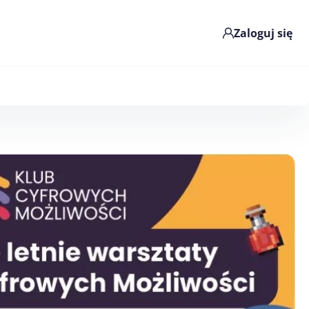
Zaloguj się