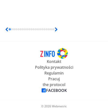
Kontakt
Polityka prywatności
Regulamin
Pracuj
the protocol
FACEBOOK
© 2026 Webmetric