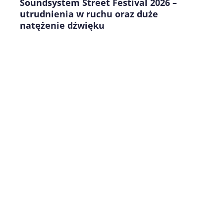
Soundsystem Street Festival 2026 –
utrudnienia w ruchu oraz duże
natężenie dźwięku