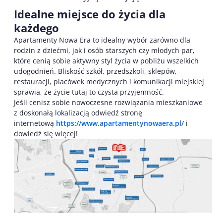
Idealne miejsce do życia dla
każdego
Apartamenty Nowa Era to idealny wybór zarówno dla
rodzin z dziećmi, jak i osób starszych czy młodych par,
które cenią sobie aktywny styl życia w pobliżu wszelkich
udogodnień. Bliskość szkół, przedszkoli, sklepów,
restauracji, placówek medycznych i komunikacji miejskiej
sprawia, że życie tutaj to czysta przyjemność.
Jeśli cenisz sobie nowoczesne rozwiązania mieszkaniowe
z doskonałą lokalizacją odwiedź stronę
internetową
https://www.apartamentynowaera.pl/
i
dowiedź się więcej!