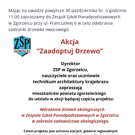
Mając na uwadze powyższe 30 października br. o godzinie
11.00 zapraszamy do Zespół Szkół Ponadpodstawowych
w Zgorzelcu przy ul. Francuskiej 6 w celu odebrania
sadzonki drzewka owocowego.