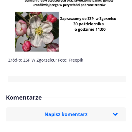
Źródło: ZSP W Zgorzelcu; Foto: Freepik
Komentarze
Napisz komentarz