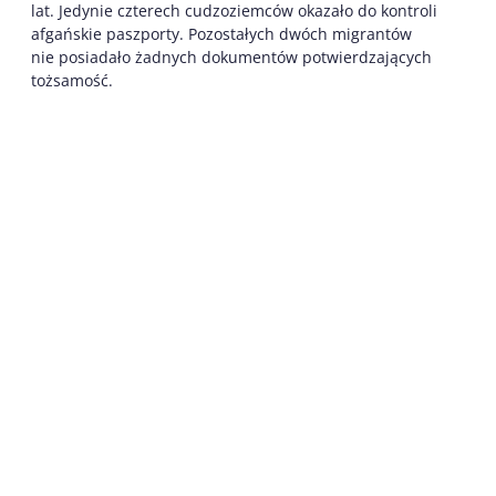
lat. Jedynie czterech cudzoziemców okazało do kontroli
afgańskie paszporty. Pozostałych dwóch migrantów
nie posiadało żadnych dokumentów potwierdzających
tożsamość.