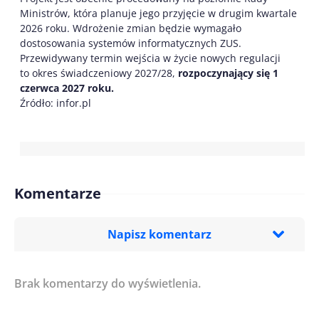
Ministrów, która planuje jego przyjęcie w drugim kwartale
2026 roku. Wdrożenie zmian będzie wymagało
dostosowania systemów informatycznych ZUS.
Przewidywany termin wejścia w życie nowych regulacji
to okres świadczeniowy 2027/28,
rozpoczynający się 1
czerwca 2027 roku.
Źródło: infor.pl
Komentarze
Napisz komentarz
Brak komentarzy do wyświetlenia.
Imię/ Nick*