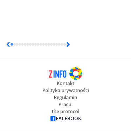
Kontakt
Polityka prywatności
Regulamin
Pracuj
the protocol
FACEBOOK