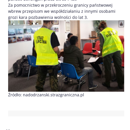
Za pomocnictwo w przekroczeniu granicy państwowej
wbrew przepisom we współdziałaniu z innymi osobami
grozi kara pozbawienia wolności do lat 3.
Źródło: nadodrzanski.strazgraniczna.pl