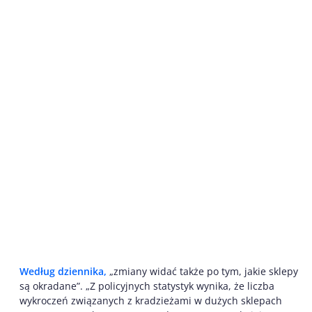
Według dziennika,
„zmiany widać także po tym, jakie sklepy
są okradane”. „Z policyjnych statystyk wynika, że liczba
wykroczeń związanych z kradzieżami w dużych sklepach