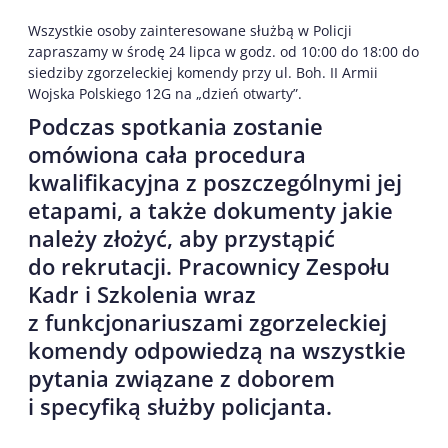
Wszystkie osoby zainteresowane służbą w Policji
zapraszamy w środę 24 lipca w godz. od 10:00 do 18:00 do
siedziby zgorzeleckiej komendy przy ul. Boh. II Armii
Wojska Polskiego 12G na „dzień otwarty”.
Podczas spotkania zostanie
omówiona cała procedura
kwalifikacyjna z poszczególnymi jej
etapami, a także dokumenty jakie
należy złożyć, aby przystąpić
do rekrutacji. Pracownicy Zespołu
Kadr i Szkolenia wraz
z funkcjonariuszami zgorzeleckiej
komendy odpowiedzą na wszystkie
pytania związane z doborem
i specyfiką służby policjanta.