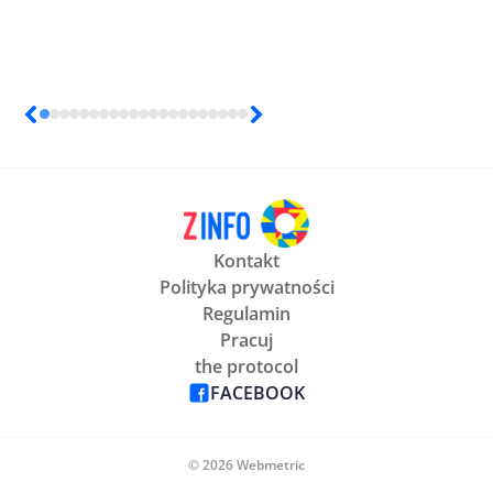
Kontakt
Polityka prywatności
Regulamin
Pracuj
the protocol
FACEBOOK
© 2026 Webmetric