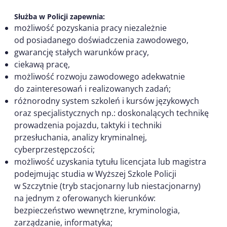
Służba w Policji zapewnia:
możliwość pozyskania pracy niezależnie
od posiadanego doświadczenia zawodowego,
gwarancję stałych warunków pracy,
ciekawą pracę,
możliwość rozwoju zawodowego adekwatnie
do zainteresowań i realizowanych zadań;
różnorodny system szkoleń i kursów językowych
oraz specjalistycznych np.: doskonalących technikę
prowadzenia pojazdu, taktyki i techniki
przesłuchania, analizy kryminalnej,
cyberprzestępczości;
możliwość uzyskania tytułu licencjata lub magistra
podejmując studia w Wyższej Szkole Policji
w Szczytnie (tryb stacjonarny lub niestacjonarny)
na jednym z oferowanych kierunków:
bezpieczeństwo wewnętrzne, kryminologia,
zarządzanie, informatyka;