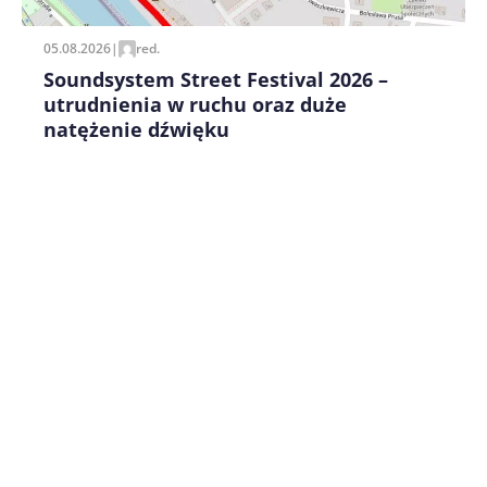
05.08.2026
|
red.
Soundsystem Street Festival 2026 –
utrudnienia w ruchu oraz duże
natężenie dźwięku