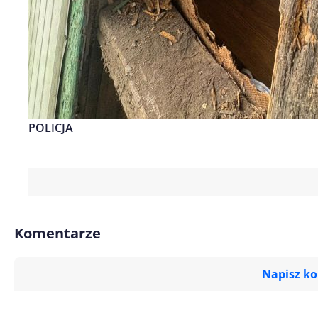
POLICJA
Komentarze
Napisz k