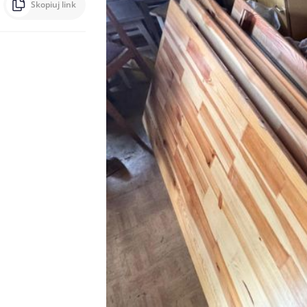
Skopiuj link