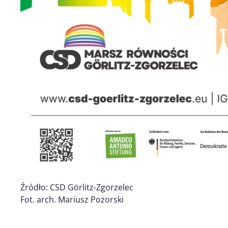
Źródło: CSD Görlitz-Zgorzelec
Fot. arch. Mariusz Pozorski