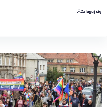
Zaloguj się