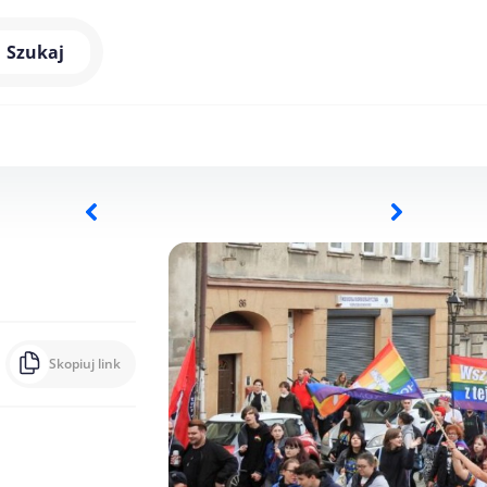
Szukaj
Skopiuj link