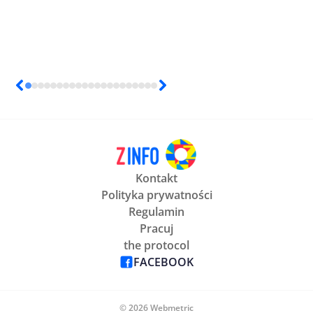
Kontakt
Polityka prywatności
Regulamin
Pracuj
the protocol
FACEBOOK
© 2026 Webmetric