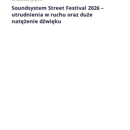
Soundsystem Street Festival 2026 –
utrudnienia w ruchu oraz duże
natężenie dźwięku