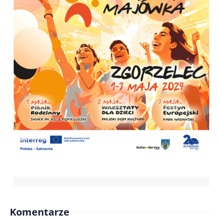
Komentarze