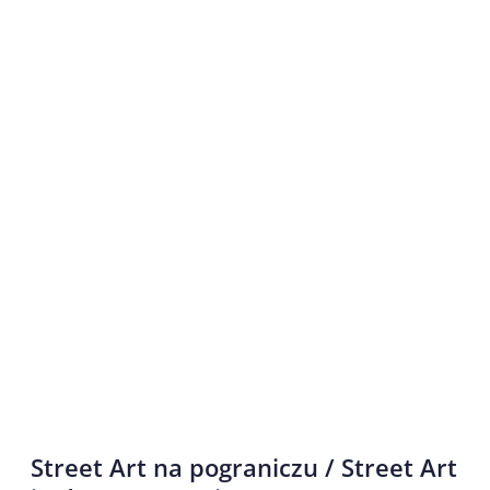
Street Art na pograniczu / Street Art