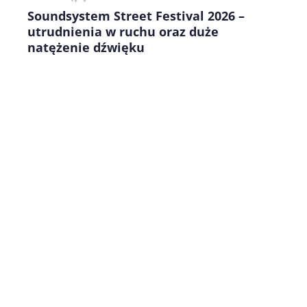
Soundsystem Street Festival 2026 –
utrudnienia w ruchu oraz duże
natężenie dźwięku