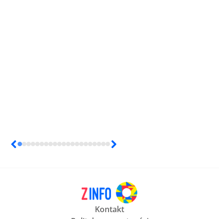
Kontakt