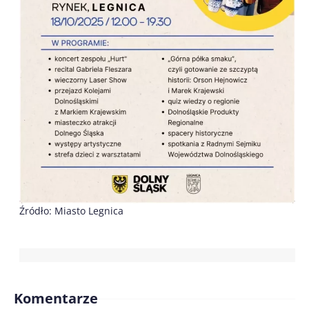
Źródło: Miasto Legnica
Komentarze