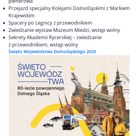
plenerowa
Przejazd specjalny Kolejami Dolnośląskimi z Markiem
Krajewskim
Spacery po Legnicy z przewodnikiem
Zwiedzanie wystaw Muzeum Miedzi, wstęp wolny
Sekrety Akademii Rycerskiej – zwiedzanie
z przewodnikiem, wstęp wolny
Święto Województwa Dolnośląskiego 2025