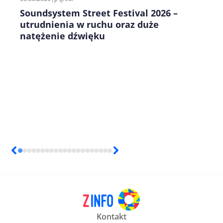
Soundsystem Street Festival 2026 –
utrudnienia w ruchu oraz duże
natężenie dźwięku
Kontakt