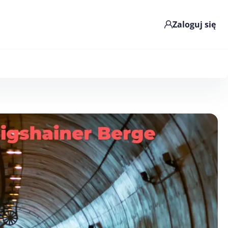
Zaloguj się