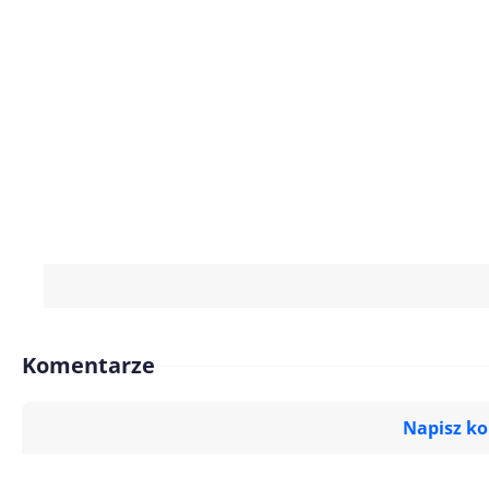
Komentarze
Napisz k