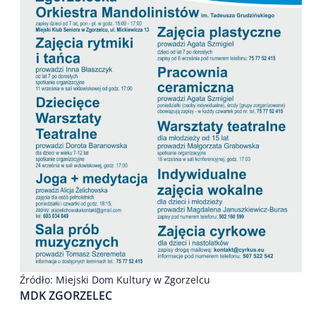
Źródło: Miejski Dom Kultury w Zgorzelcu
MDK ZGORZELEC