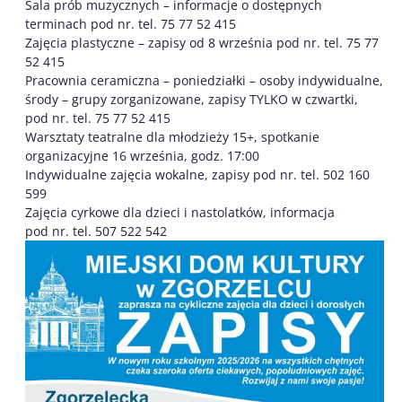
Sala prób muzycznych – informacje o dostępnych
terminach pod nr. tel. 75 77 52 415
Zajęcia plastyczne – zapisy od 8 września pod nr. tel. 75 77
52 415
Pracownia ceramiczna – poniedziałki – osoby indywidualne,
środy – grupy zorganizowane, zapisy TYLKO w czwartki,
pod nr. tel. 75 77 52 415
Warsztaty teatralne dla młodzieży 15+, spotkanie
organizacyjne 16 września, godz. 17:00
Indywidualne zajęcia wokalne, zapisy pod nr. tel. 502 160
599
Zajęcia cyrkowe dla dzieci i nastolatków, informacja
pod nr. tel. 507 522 542