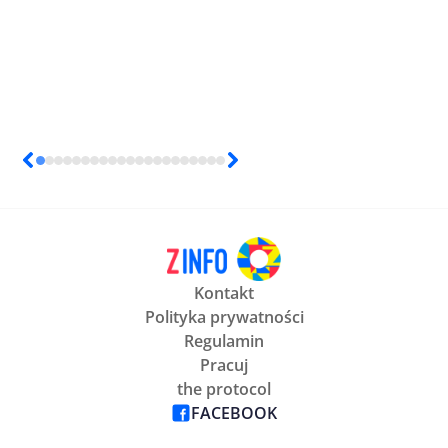
Kontakt
Polityka prywatności
Regulamin
Pracuj
the protocol
FACEBOOK